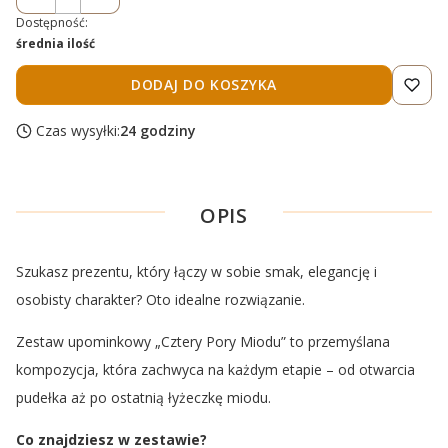
Dostępność:
średnia ilość
DODAJ DO KOSZYKA
Czas wysyłki:
24 godziny
OPIS
Szukasz prezentu, który łączy w sobie smak, elegancję i
osobisty charakter? Oto idealne rozwiązanie.
Zestaw upominkowy „Cztery Pory Miodu” to przemyślana
kompozycja, która zachwyca na każdym etapie – od otwarcia
pudełka aż po ostatnią łyżeczkę miodu.
Co znajdziesz w zestawie?