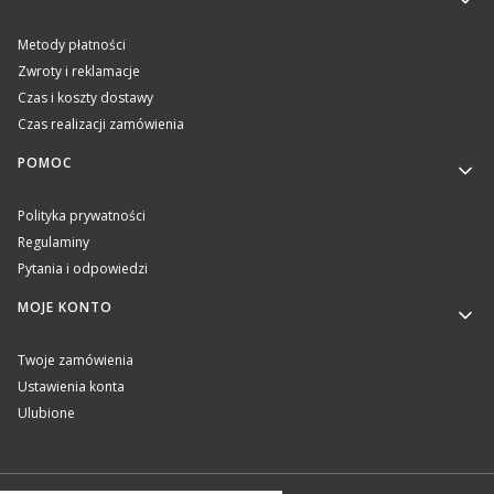
Metody płatności
Zwroty i reklamacje
Czas i koszty dostawy
Czas realizacji zamówienia
POMOC
Polityka prywatności
Regulaminy
Pytania i odpowiedzi
MOJE KONTO
Twoje zamówienia
Ustawienia konta
Ulubione