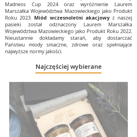
Madness Cup 2024 oraz wyróżnienie Laurem
Marszałka Województwa Mazowieckiego jako Produkt
Roku 2023.
Miód wczesnoletni akacjowy
z naszej
pasieki został odznaczony Laurem Marszałka
Województwa Mazowieckiego jako Produkt Roku 2022.
Nieustannie dokładamy starań, aby dostarczać
Państwu miody smaczne, zdrowe oraz spełniające
najwyższe normy jakości.
Najczęściej wybierane