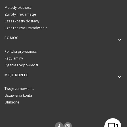
Metody płatności
Zwroty i reklamacje
Czas i koszty dostawy
Czas realizacji zamówienia
POMOC
Polityka prywatności
Regulaminy
Pytania i odpowiedzi
MOJE KONTO
Twoje zamówienia
Ustawienia konta
Ulubione