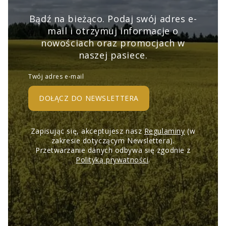
Bądź na bieżąco. Podaj swój adres e-
mail i otrzymuj informacje o
nowościach oraz promocjach w
naszej pasiece.
Twój adres e-mail
DOŁĄCZ DO NEWSLETTERA
Zapisując się, akceptujesz nasz
Regulaminy
(w
zakresie dotyczącym Newslettera).
Przetwarzanie danych odbywa się zgodnie z
Polityką prywatności
.