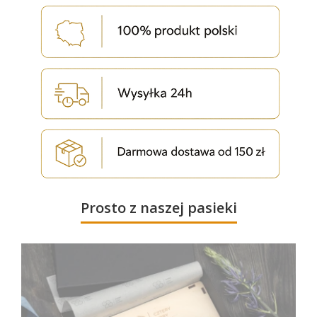
Prosto z naszej pasieki