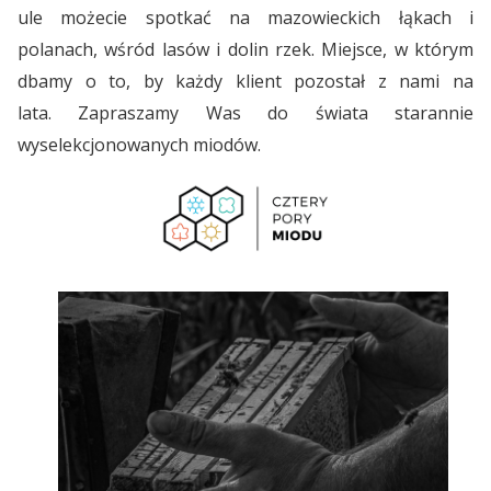
ule możecie spotkać na mazowieckich łąkach i
polanach, wśród lasów i dolin rzek. Miejsce, w którym
dbamy o to, by każdy klient pozostał z nami na
lata. Zapraszamy Was do świata starannie
wyselekcjonowanych miodów.