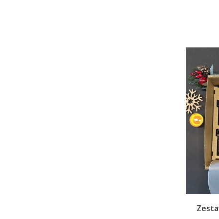
Zesta