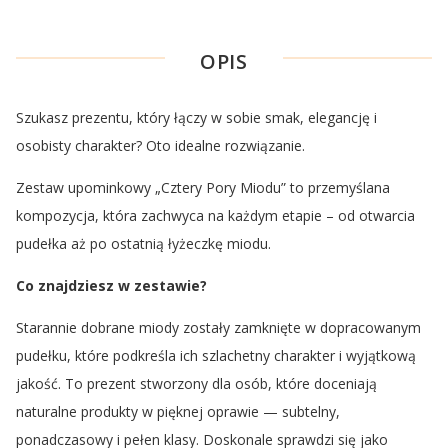
OPIS
Szukasz prezentu, który łączy w sobie smak, elegancję i
osobisty charakter? Oto idealne rozwiązanie.
Zestaw upominkowy „Cztery Pory Miodu” to przemyślana
kompozycja, która zachwyca na każdym etapie – od otwarcia
pudełka aż po ostatnią łyżeczkę miodu.
Co znajdziesz w zestawie?
Starannie dobrane miody zostały zamknięte w dopracowanym
pudełku, które podkreśla ich szlachetny charakter i wyjątkową
jakość. To prezent stworzony dla osób, które doceniają
naturalne produkty w pięknej oprawie — subtelny,
ponadczasowy i pełen klasy. Doskonale sprawdzi się jako