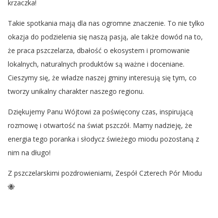
krzaczka!
Takie spotkania mają dla nas ogromne znaczenie. To nie tylko
okazja do podzielenia się naszą pasją, ale także dowód na to,
że praca pszczelarza, dbałość o ekosystem i promowanie
lokalnych, naturalnych produktów są ważne i doceniane.
Cieszymy się, że władze naszej gminy interesują się tym, co
tworzy unikalny charakter naszego regionu.
Dziękujemy Panu Wójtowi za poświęcony czas, inspirującą
rozmowę i otwartość na świat pszczół. Mamy nadzieję, że
energia tego poranka i słodycz świeżego miodu pozostaną z
nim na długo!
Z pszczelarskimi pozdrowieniami, Zespół Czterech Pór Miodu
🐝