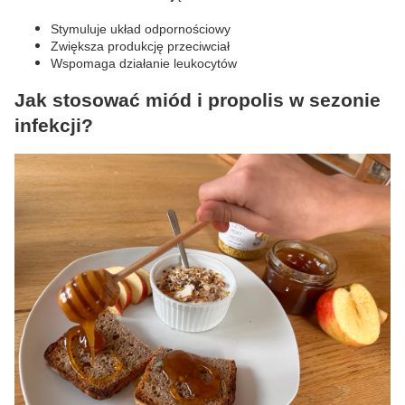
Stymuluje układ odpornościowy
Zwiększa produkcję przeciwciał
Wspomaga działanie leukocytów
Jak stosować miód i propolis w sezonie
infekcji?