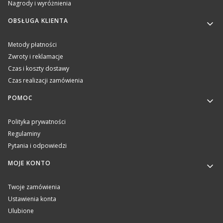
Nagrody i wyróżnienia
OBSŁUGA KLIENTA
Metody płatności
Zwroty i reklamacje
Czas i koszty dostawy
Czas realizacji zamówienia
POMOC
Polityka prywatności
Regulaminy
Pytania i odpowiedzi
MOJE KONTO
Twoje zamówienia
Ustawienia konta
Ulubione