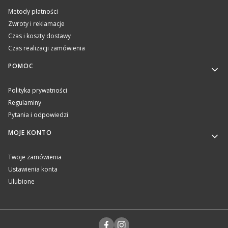
Metody płatności
Zwroty i reklamacje
Czas i koszty dostawy
Czas realizacji zamówienia
POMOC
Polityka prywatności
Regulaminy
Pytania i odpowiedzi
MOJE KONTO
Twoje zamówienia
Ustawienia konta
Ulubione