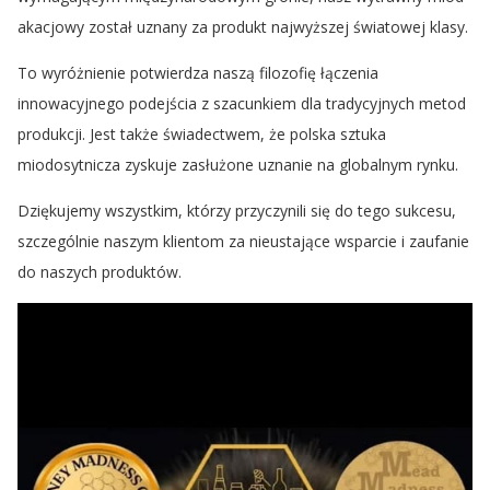
akacjowy został uznany za produkt najwyższej światowej klasy.
To wyróżnienie potwierdza naszą filozofię łączenia
innowacyjnego podejścia z szacunkiem dla tradycyjnych metod
produkcji. Jest także świadectwem, że polska sztuka
miodosytnicza zyskuje zasłużone uznanie na globalnym rynku.
Dziękujemy wszystkim, którzy przyczynili się do tego sukcesu,
szczególnie naszym klientom za nieustające wsparcie i zaufanie
do naszych produktów.