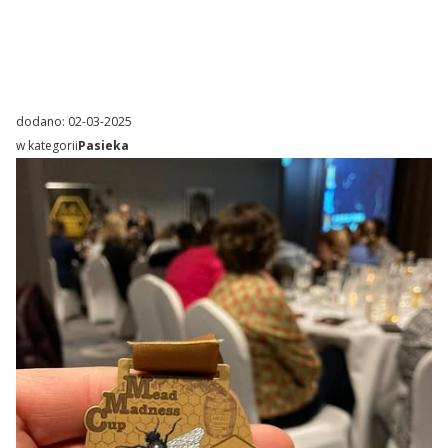
dodano: 02-03-2025
w kategorii
Pasieka