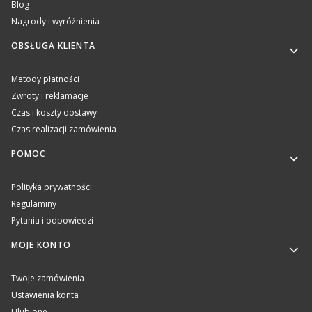
Blog
Nagrody i wyróżnienia
OBSŁUGA KLIENTA
Metody płatności
Zwroty i reklamacje
Czas i koszty dostawy
Czas realizacji zamówienia
POMOC
Polityka prywatności
Regulaminy
Pytania i odpowiedzi
MOJE KONTO
Twoje zamówienia
Ustawienia konta
Ulubione