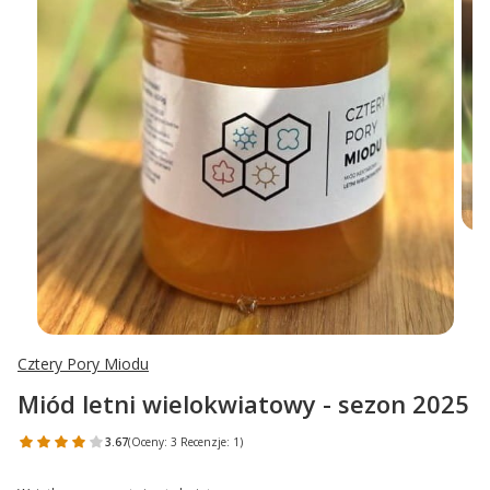
Cztery Pory Miodu
Miód letni wielokwiatowy - sezon 2025
3.67
(Oceny: 3 Recenzje: 1)